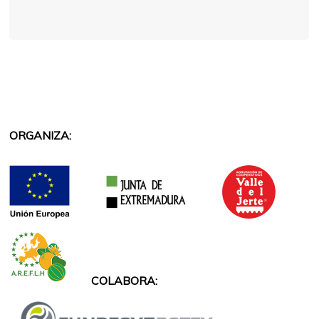
ORGANIZA:
COLABORA: