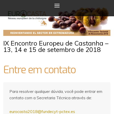
IX Encontro Europeu de Castanha –
13, 14 e 15 de setembro de 2018
Entre em contato
Para resolver qualquer dúvida, você pode entrar em
contato com a Secretaria Técnica através de:
eurocasta2018@fundecyt-pctex.es