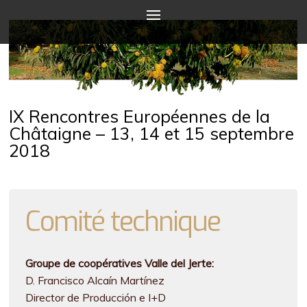
IX Rencontres Européennes de la
Châtaigne – 13, 14 et 15 septembre
2018
Comité technique
Groupe de coopératives Valle del Jerte:
D. Francisco Alcaín Martínez
Director de Producción e I+D