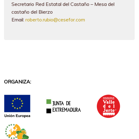
Secretario Red Estatal del Castaño – Mesa del
castaño del Bierzo
Email:
roberto.rubio@cesefor.com
ORGANIZA: